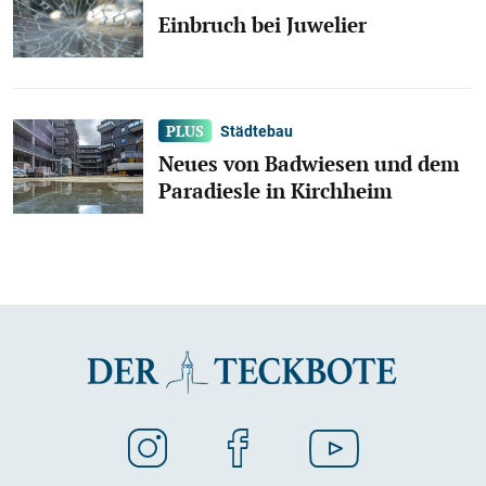
Einbruch bei Juwelier
Städtebau
Neues von Badwiesen und dem
Paradiesle in Kirchheim