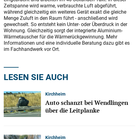
Zeitspanne wird warme, verbrauchte Luft abgeführt,
während gleichzeitig ein weiteres Gerät exakt die gleiche
Menge Zuluft in den Raum führt - anschließend wird
gewechselt. So entsteht kein Unter- oder Überdruck in der
Wohnung. Gleichzeitig sorgt der integrierte Aluminium-
Wärmetauscher für die Wärmerückgewinnung. Mehr
Informationen und eine individuelle Beratung dazu gibt es
im Fachhandwerk vor Ort.
LESEN SIE AUCH
Kirchheim
Auto schanzt bei Wendlingen
über die Leitplanke
Kirchheim