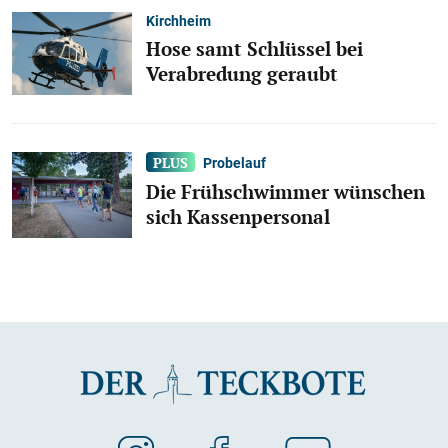
Kirchheim
Hose samt Schlüssel bei
Verabredung geraubt
Probelauf
Die Frühschwimmer wünschen
sich Kassenpersonal