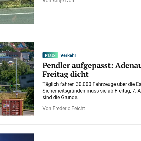
Antje Dörr
Verkehr
Pendler aufgepasst: Adenau
Freitag dicht
Täglich fahren 30.000 Fahrzeuge über die E
Sicherheitsgründen muss sie ab Freitag, 7. 
sind die Gründe.
Frederic Feicht