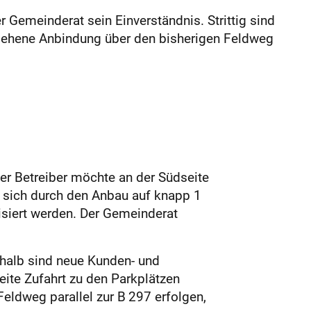
 Gemeinderat sein Einverständnis. Strittig sind
esehene Anbindung über den bisherigen Feldweg
Der Betreiber möchte an der Südseite
 sich durch den Anbau auf knapp 1
isiert werden. Der Gemeinderat
shalb sind neue Kunden- und
eite Zufahrt zu den Parkplätzen
eldweg parallel zur B 297 erfolgen,