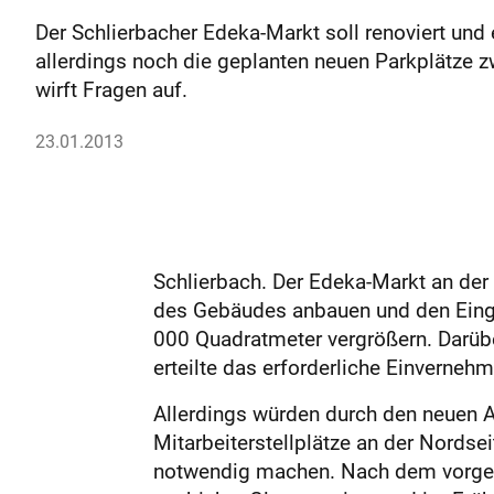
Der Schlierbacher Edeka-Markt soll renoviert und
allerdings noch die geplanten neuen Parkplätze
wirft Fragen auf.
23.01.2013
Schlierbach. Der Edeka-Markt an der 
des Gebäudes anbauen und den Einga
000 Quadratmeter vergrößern. Darübe
erteilte das erforderliche Einvern
Allerdings würden durch den neuen A
Mitarbeiterstellplätze an der Nordse
notwendig machen. Nach dem vorgeleg