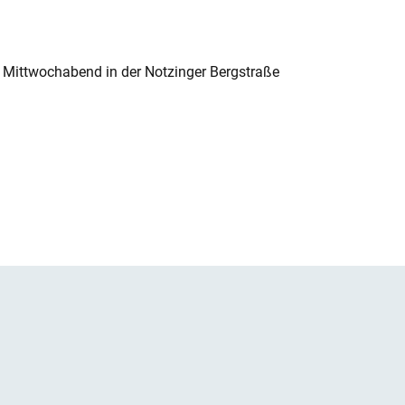
 Mittwochabend in der Notzinger Bergstraße