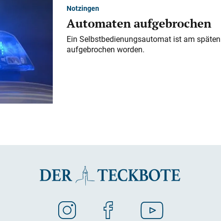
Notzingen
Automaten aufgebrochen
Ein Selbstbedienungsautomat ist am späten
aufgebrochen worden.