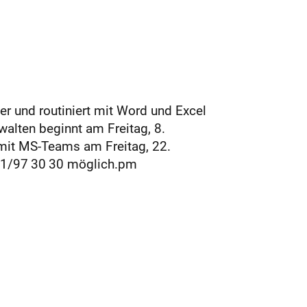
r und routiniert mit Word und Excel
walten beginnt am Freitag, 8.
mit MS-Teams am Freitag, 22.
 21/97 30 30 möglich.pm