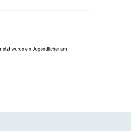
rletzt wurde ein Jugendlicher am