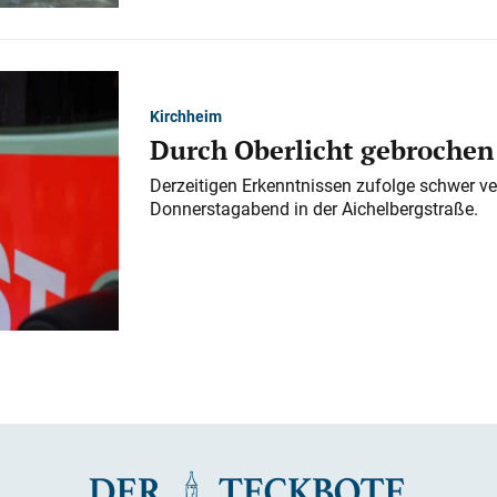
Kirchheim
Durch Oberlicht gebrochen
Derzeitigen Erkenntnissen zufolge schwer ve
Donnerstagabend in der Aichelbergstraße.