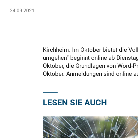
24.09.2021
Kirchheim. Im Oktober bietet die Vo
umgehen“ beginnt online ab Dienstag,
Oktober, die Grundlagen von Word-P
Oktober. Anmeldungen sind online a
LESEN SIE AUCH