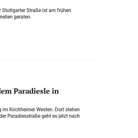
 Stuttgarter Straße ist am frühen
nellen geraten.
em Paradiesle in
ung im Kirchheimer Westen. Dort stehen
der Paradiesstraße geht es jetzt nach