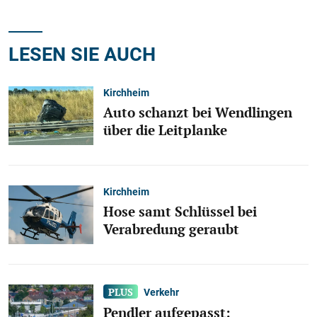
LESEN SIE AUCH
Kirchheim
Auto schanzt bei Wendlingen
über die Leitplanke
Kirchheim
Hose samt Schlüssel bei
Verabredung geraubt
Verkehr
Pendler aufgepasst: