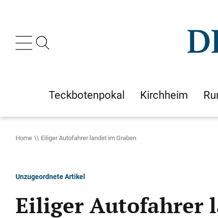
Teckbotenpokal
Kirchheim
Ru
Home
Eiliger Autofahrer landet im Graben
Unzugeordnete Artikel
Eiliger Autofahrer