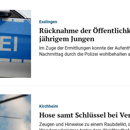
Esslingen
Rücknahme der Öffentlichk
jährigem Jungen
Im Zuge der Ermittlungen konnte der Aufenth
Nachmittag durch die Polizei wohlbehalten 
Kirchheim
Hose samt Schlüssel bei V
Zeugen und Hinweise zu einem Raubdelikt, 