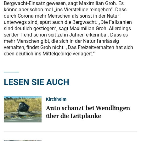
Bergwacht-Einsatz gewesen, sagt Maximilian Groh. Es
könne aber schon mal „ins Vierstellige reingehen“. Dass
durch Corona mehr Menschen als sonst in der Natur
unterwegs sind, spürt auch die Bergwacht. „Die Fallzahlen
sind deutlich gestiegen“, sagt Maximilian Groh. Allerdings
sei der Trend schon seit zehn Jahren erkennbar. Dass es
mehr Menschen gibt, die sich in der Natur fahrlässig
verhalten, findet Groh nicht. „Das Freizeitverhalten hat sich
eben deutlich ins Mittelgebirge verlagert.“
LESEN SIE AUCH
Kirchheim
Auto schanzt bei Wendlingen
über die Leitplanke