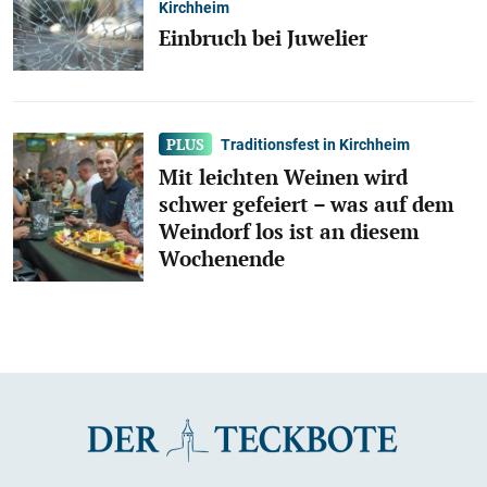
Kirchheim
Einbruch bei Juwelier
Traditionsfest in Kirchheim
Mit leichten Weinen wird
schwer gefeiert – was auf dem
Weindorf los ist an diesem
Wochenende