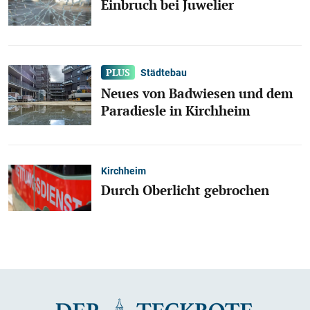
Einbruch bei Juwelier
Städtebau
Neues von Badwiesen und dem
Paradiesle in Kirchheim
Kirchheim
Durch Oberlicht gebrochen