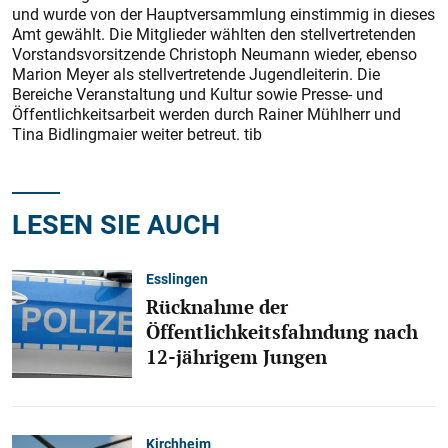
und wurde von der Hauptversammlung einstimmig in dieses
Amt gewählt. Die Mitglieder wählten den stellvertretenden
Vorstandsvorsitzende Christoph Neumann wieder, ebenso
Marion Meyer als stellvertretende Jugendleiterin. Die
Bereiche Veranstaltung und Kultur sowie Presse- und
Öffentlichkeitsarbeit werden durch Rainer Mühlherr und
Tina Bidlingmaier weiter betreut. tib
LESEN SIE AUCH
Esslingen
Rücknahme der
Öffentlichkeitsfahndung nach
12-jährigem Jungen
Kirchheim