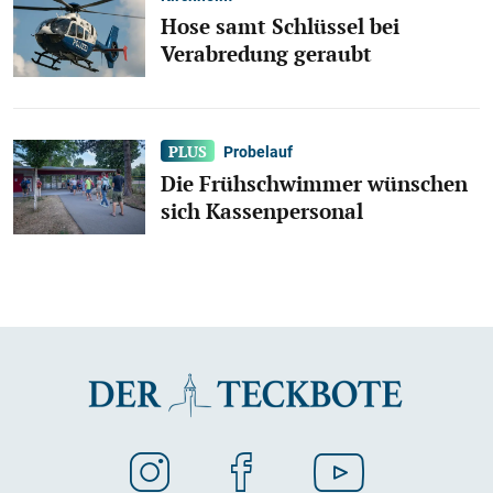
Hose samt Schlüssel bei
Verabredung geraubt
Probelauf
Die Frühschwimmer wünschen
sich Kassenpersonal