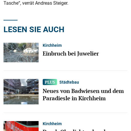
Tasche“, verrät Andreas Steiger.
LESEN SIE AUCH
Kirchheim
Einbruch bei Juwelier
Städtebau
Neues von Badwiesen und dem
Paradiesle in Kirchheim
Kirchheim