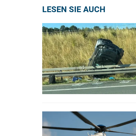
LESEN SIE AUCH