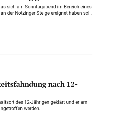
das sich am Sonntagabend im Bereich eines
n der Notzinger Steige ereignet haben soll,
eitsfahndung nach 12-
altsort des 12-Jährigen geklärt und er am
angetroffen werden.