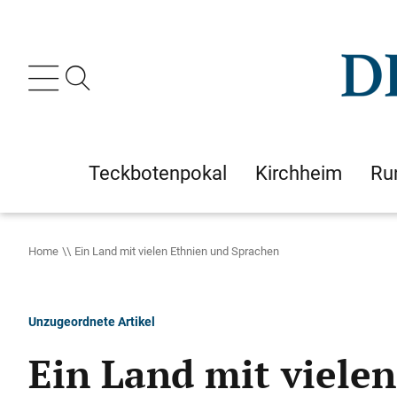
Teckbotenpokal
Kirchheim
Ru
Home
Ein Land mit vielen Ethnien und Sprachen
Unzugeordnete Artikel
Ein Land mit viele