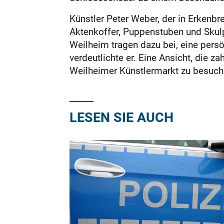
Künstler Peter Weber, der in Erkenbre
Aktenkoffer, Puppenstuben und Skulp
Weilheim tragen dazu bei, eine per
verdeutlichte er. Eine Ansicht, die z
Weilheimer Künstlermarkt zu besuch
LESEN SIE AUCH