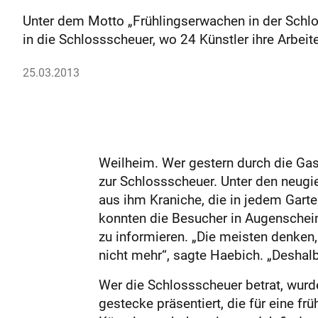
Unter dem Motto „Frühlingserwachen in der Schlo
in die Schlossscheuer, wo 24 Künstler ihre Arbeite
25.03.2013
Weilheim. Wer gestern durch die Gas
zur Schlossscheuer. Unter den neugi
aus ihm Kraniche, die in jedem Garte
konnten die Besucher in Augenschei
zu informieren. „Die meisten denken,
nicht mehr“, sagte Haebich. „Deshalb
Wer die Schlossscheuer betrat, wur
gestecke präsentiert, die für eine f