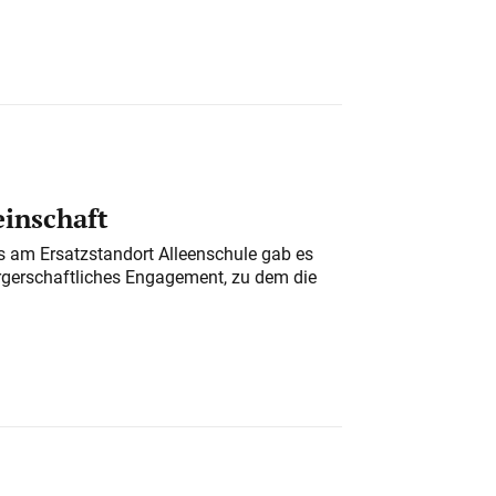
einschaft
am Ersatzstandort Alleenschule gab es
rgerschaftliches Engagement, zu dem die