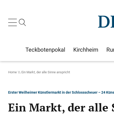
Teckbotenpokal
Kirchheim
Ru
Home
Ein Markt, der alle Sinne anspricht
Erster Weilheimer Künstlermarkt in der Schlossscheuer – 24 Künst
Ein Markt, der alle