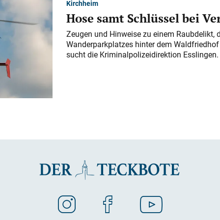
Kirchheim
Hose samt Schlüssel bei V
Zeugen und Hinweise zu einem Raubdelikt, 
Wanderparkplatzes hinter dem Waldfriedhof a
sucht die Kriminalpolizeidirektion Esslingen.