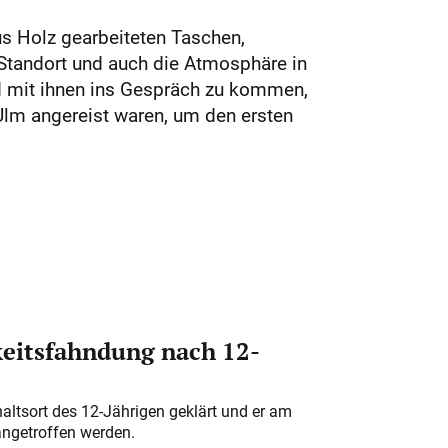
aus Holz gearbeiteten Taschen,
Standort und auch die Atmosphäre in
d mit ihnen ins Gespräch zu kommen,
s Ulm angereist waren, um den ersten
eitsfahndung nach 12-
altsort des 12-Jährigen geklärt und er am
angetroffen werden.