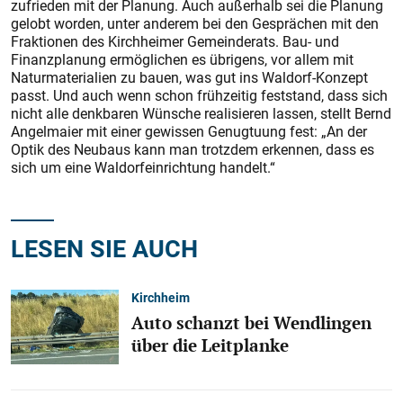
zufrieden mit der Planung. Auch außerhalb sei die Planung
gelobt worden, unter anderem bei den Gesprächen mit den
Fraktionen des Kirchheimer Gemeinderats. Bau- und
Finanzplanung ermöglichen es übrigens, vor allem mit
Naturmaterialien zu bauen, was gut ins Waldorf-Konzept
passt. Und auch wenn schon frühzeitig feststand, dass sich
nicht alle denkbaren Wünsche realisieren lassen, stellt Bernd
Angelmaier mit einer gewissen Genugtuung fest: „An der
Optik des Neubaus kann man trotzdem erkennen, dass es
sich um eine Waldorfeinrichtung handelt.“
LESEN SIE AUCH
Kirchheim
Auto schanzt bei Wendlingen
über die Leitplanke