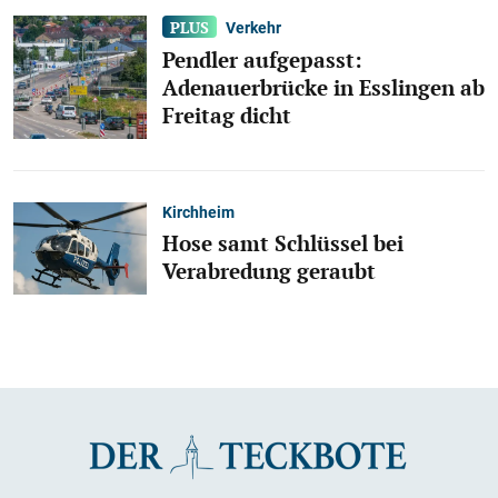
Verkehr
Pendler aufgepasst:
Adenauerbrücke in Esslingen ab
Freitag dicht
Kirchheim
Hose samt Schlüssel bei
Verabredung geraubt