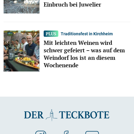
Einbruch bei Juwelier
Traditionsfest in Kirchheim
Mit leichten Weinen wird
schwer gefeiert – was auf dem
Weindorf los ist an diesem
Wochenende