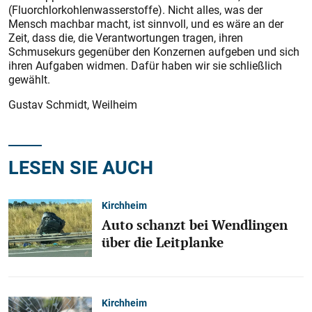
(Fluorchlorkohlenwasserstoffe). Nicht alles, was der
Mensch machbar macht, ist sinnvoll, und es wäre an der
Zeit, dass die, die Verantwortungen tragen, ihren
Schmusekurs gegenüber den Konzernen aufgeben und sich
ihren Aufgaben widmen. Dafür haben wir sie schließlich
gewählt.
Gustav Schmidt, Weilheim
LESEN SIE AUCH
Kirchheim
Auto schanzt bei Wendlingen
über die Leitplanke
Kirchheim