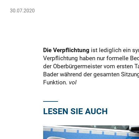
30.07.2020
Die Verpflichtung
ist lediglich ein 
Verpflichtung haben nur formelle Bed
der Oberbürgermeister vom ersten Ta
Bader während der gesamten Sitzung n
Funktion.
vol
LESEN SIE AUCH