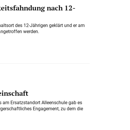
eitsfahndung nach 12-
altsort des 12-Jährigen geklärt und er am
angetroffen werden.
einschaft
am Ersatzstandort Alleenschule gab es
rgerschaftliches Engagement, zu dem die