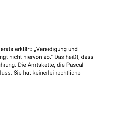
erats erklärt: „Vereidigung und
t nicht hiervon ab.“ Das heißt, dass
hrung. Die Amtskette, die Pascal
s. Sie hat keinerlei rechtliche