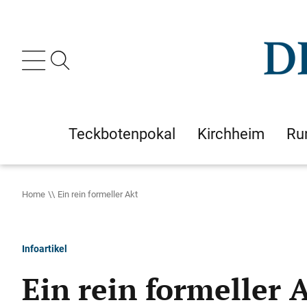
Teckbotenpokal
Kirchheim
Ru
Home
Ein rein formeller Akt
Infoartikel
Ein rein formeller 