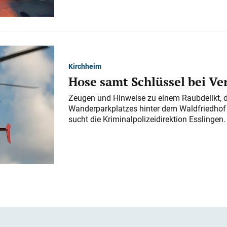
Kirchheim
Hose samt Schlüssel bei V
Zeugen und Hinweise zu einem Raubdelikt, 
Wanderparkplatzes hinter dem Waldfriedhof a
sucht die Kriminalpolizeidirektion Esslingen.