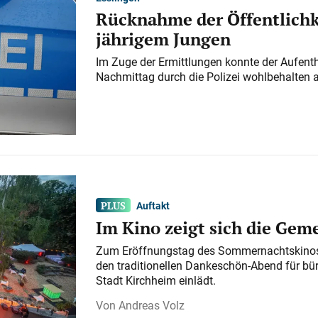
Rücknahme der Öffentlichk
jährigem Jungen
Im Zuge der Ermittlungen konnte der Aufenth
Nachmittag durch die Polizei wohlbehalten 
Auftakt
Im Kino zeigt sich die Gem
Zum Eröffnungstag des Sommernachtskinos 
den traditionellen Dankeschön-Abend für bü
Stadt Kirchheim einlädt.
Andreas Volz