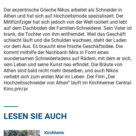
Der exzentrische Grieche Nikos arbeitet als Schneider in
Athen und hat sich auf Hochzeitsmode spezialisiert. Der
Mittfünfziger hat sich jedoch von der Welt isoliert und lebt
auf dem Dachboden der Familien-Schneiderei. Sein Vater ist
krank, die Tochter von ihm entfremdet. Weil das Geschäft
schlecht läuft und die Schulden wachsen, steht der Laden
vor dem Aus. Es braucht eine frische Geschäftsidee. Die
kommt mithilfe der Nachbarin Mira in Form eines
wundersamen Schneiderladens auf Rädern, mit dem er sich,
sein Leben und seine Kunst neu erfindet. Die Bräute von
Athen sind bald nicht mehr dieselben, und auch Nikos
verliebt sich zum ersten Mal im Leben. Der Film „Der
Hochzeitsschneider von Athen“ läuft im Kirchheimer Central-
Kino.pm/pr
LESEN SIE AUCH
Kirchheim