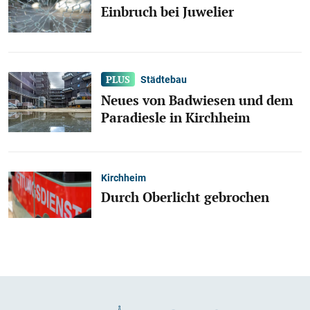
Einbruch bei Juwelier
Städtebau
Neues von Badwiesen und dem
Paradiesle in Kirchheim
Kirchheim
Durch Oberlicht gebrochen