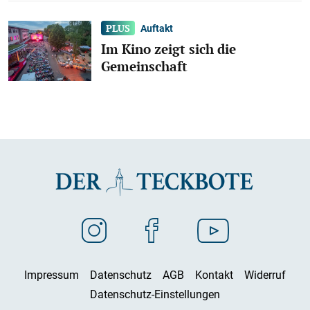
Auftakt
Im Kino zeigt sich die
Gemeinschaft
Impressum
Datenschutz
AGB
Kontakt
Widerruf
Datenschutz-Einstellungen