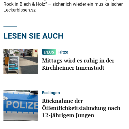
Rock in Blech & Holz“ – sicherlich wieder ein musikalischer
Leckerbissen.sz
LESEN SIE AUCH
Hitze
Mittags wird es ruhig in der
Kirchheimer Innenstadt
Esslingen
Rücknahme der
Öffentlichkeitsfahndung nach
12-jährigem Jungen