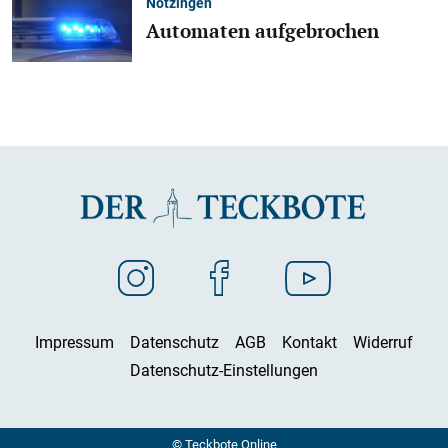
Notzingen
Automaten aufgebrochen
Impressum
Datenschutz
AGB
Kontakt
Widerruf
Datenschutz-Einstellungen
© Teckbote Online