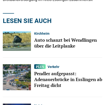
LESEN SIE AUCH
Kirchheim
Auto schanzt bei Wendlingen
über die Leitplanke
Verkehr
Pendler aufgepasst:
Adenauerbrücke in Esslingen ab
Freitag dicht