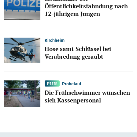
Öffentlichkeitsfahndung nach
12-jährigem Jungen
Kirchheim
Hose samt Schlüssel bei
Verabredung geraubt
Probelauf
Die Frühschwimmer wünschen
sich Kassenpersonal