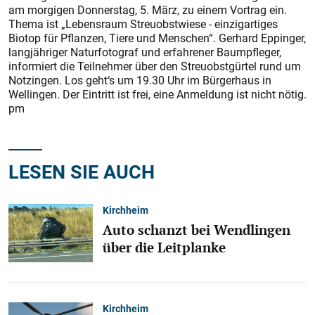
am morgigen Donnerstag, 5. März, zu einem Vortrag ein.
Thema ist „Lebensraum Streuobstwiese - einzigartiges
Biotop für Pflanzen, Tiere und Menschen“. Gerhard Eppinger,
langjähriger Naturfotograf und erfahrener Baumpfleger,
informiert die Teilnehmer über den Streuobstgürtel rund um
Notzingen. Los geht‘s um 19.30 Uhr im Bürgerhaus in
Wellingen. Der Eintritt ist frei, eine Anmeldung ist nicht nötig.
pm
LESEN SIE AUCH
Kirchheim
Auto schanzt bei Wendlingen
über die Leitplanke
Kirchheim