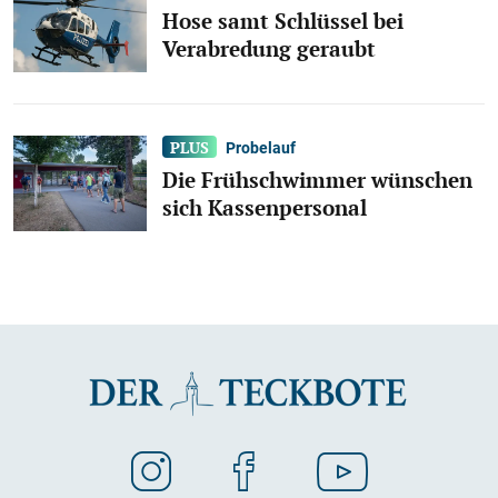
Hose samt Schlüssel bei
Verabredung geraubt
Probelauf
Die Frühschwimmer wünschen
sich Kassenpersonal