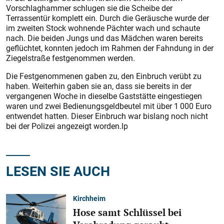
Vorschlaghammer schlugen sie die Scheibe der
Terrassentür komplett ein. Durch die Geräusche wurde der
im zweiten Stock wohnende Pächter wach und schaute
nach. Die beiden Jungs und das Mädchen waren bereits
geflüchtet, konnten jedoch im Rahmen der Fahndung in der
Ziegelstraße festgenommen werden.
Die Festgenommenen gaben zu, den Einbruch verübt zu
haben. Weiterhin gaben sie an, dass sie bereits in der
vergangenen Woche in dieselbe Gaststätte eingestiegen
waren und zwei Bedienungsgeldbeutel mit über 1 000 Euro
entwendet hatten. Dieser Einbruch war bislang noch nicht
bei der Polizei angezeigt worden.lp
LESEN SIE AUCH
Kirchheim
Hose samt Schlüssel bei