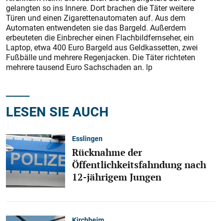
gelangten so ins Innere. Dort brachen die Täter weitere
Türen und einen Zigarettenautomaten auf. Aus dem
Automaten entwendeten sie das Bargeld. Außerdem
erbeuteten die Einbrecher einen Flachbildfernseher, ein
Laptop, etwa 400 Euro Bargeld aus Geldkassetten, zwei
Fußbälle und mehrere Regenjacken. Die Täter richteten
mehrere tausend Euro Sachschaden an. lp
LESEN SIE AUCH
Esslingen
Rücknahme der
Öffentlichkeitsfahndung nach
12-jährigem Jungen
Kirchheim