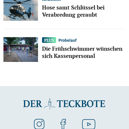
Hose samt Schlüssel bei
Verabredung geraubt
Probelauf
Die Frühschwimmer wünschen
sich Kassenpersonal