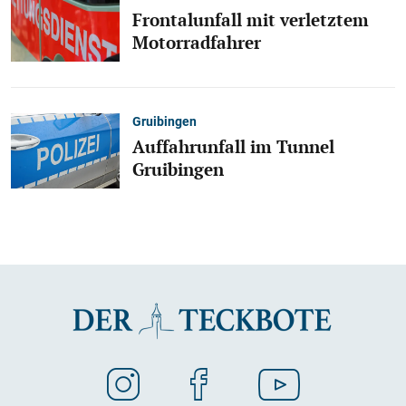
Frontalunfall mit verletztem
Motorradfahrer
Gruibingen
Auffahrunfall im Tunnel
Gruibingen