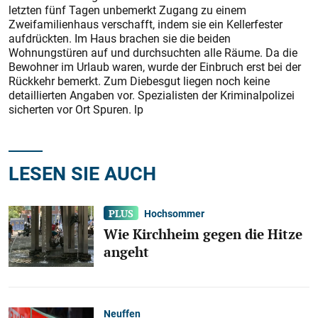
letzten fünf Tagen unbemerkt Zugang zu einem
Zweifamilienhaus verschafft, indem sie ein Kellerfester
aufdrückten. Im Haus brachen sie die beiden
Wohnungstüren auf und durchsuchten alle Räume. Da die
Bewohner im Urlaub waren, wurde der Einbruch erst bei der
Rückkehr bemerkt. Zum Diebesgut liegen noch keine
detaillierten Angaben vor. Spezialisten der Kriminalpolizei
sicherten vor Ort Spuren. lp
LESEN SIE AUCH
Hochsommer
Wie Kirchheim gegen die Hitze
angeht
Neuffen