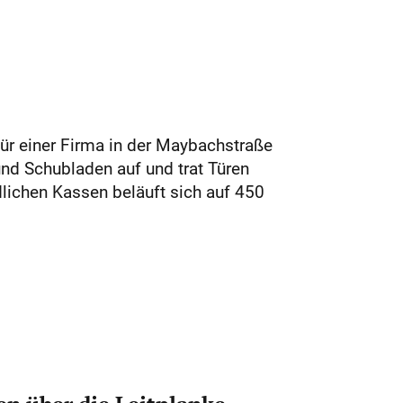
tür einer Firma in der Maybachstraße
und Schubladen auf und trat Türen
lichen Kassen beläuft sich auf 450