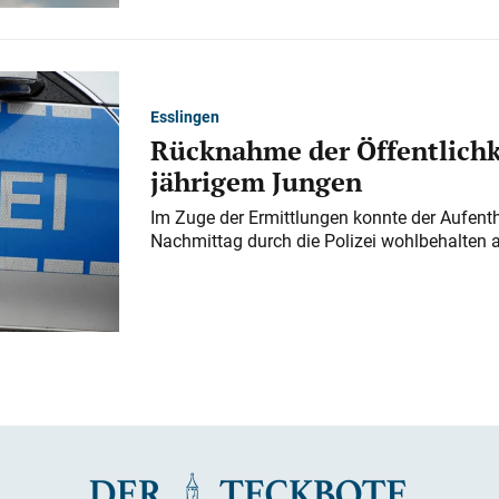
Esslingen
Rücknahme der Öffentlichk
jährigem Jungen
Im Zuge der Ermittlungen konnte der Aufenth
Nachmittag durch die Polizei wohlbehalten 