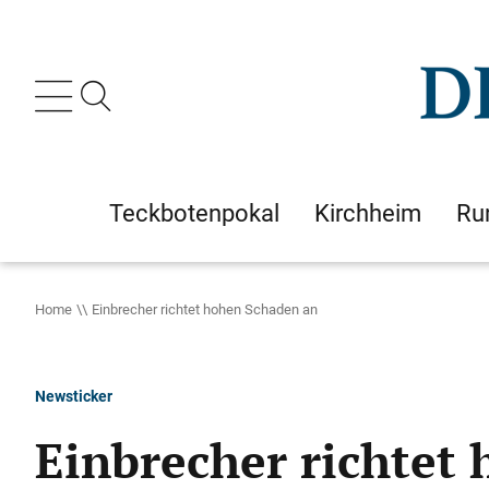
Teckbotenpokal
Kirchheim
Ru
Home
Einbrecher richtet hohen Schaden an
Newsticker
Einbrecher richtet