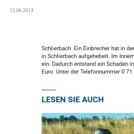
12.06.2013
Schlierbach. Ein Einbrecher hat in d
in Schlierbach aufgehebelt. Im Inner
ein. Dadurch entstand ein Schaden i
Euro. Unter der Telefonnummer 0 71 
LESEN SIE AUCH