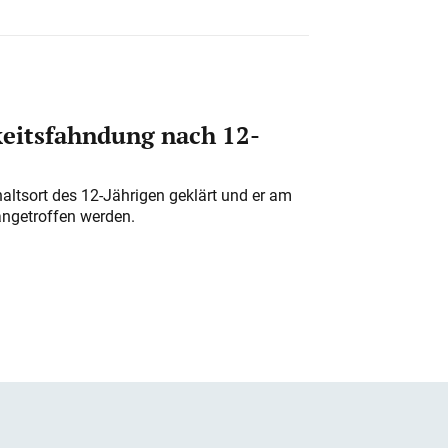
eitsfahndung nach 12-
altsort des 12-Jährigen geklärt und er am
angetroffen werden.