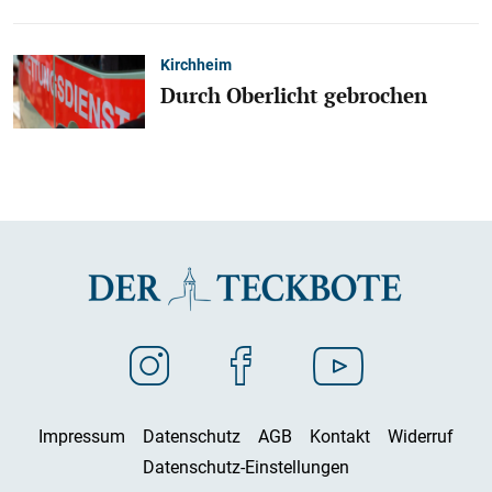
Kirchheim
Durch Oberlicht gebrochen
Impressum
Datenschutz
AGB
Kontakt
Widerruf
Datenschutz-Einstellungen