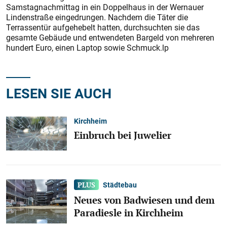
Samstagnachmittag in ein Doppelhaus in der Wernauer
Lindenstraße eingedrungen. Nachdem die Täter die
Terrassentür aufgehebelt hatten, durchsuchten sie das
gesamte Gebäude und entwendeten Bargeld von mehreren
hundert Euro, einen Laptop sowie Schmuck.lp
LESEN SIE AUCH
Kirchheim
Einbruch bei Juwelier
Städtebau
Neues von Badwiesen und dem
Paradiesle in Kirchheim