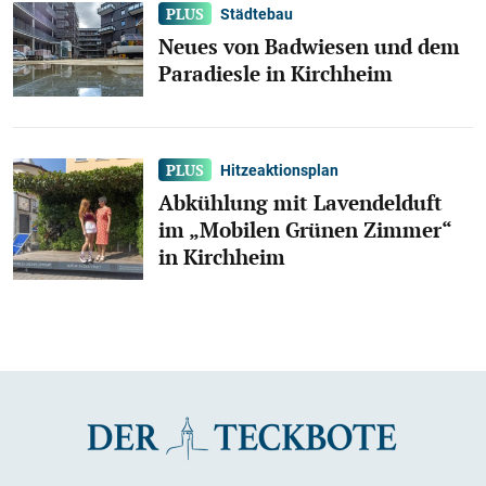
Städtebau
Neues von Badwiesen und dem
Paradiesle in Kirchheim
Hitzeaktionsplan
Abkühlung mit Lavendelduft
im „Mobilen Grünen Zimmer“
in Kirchheim