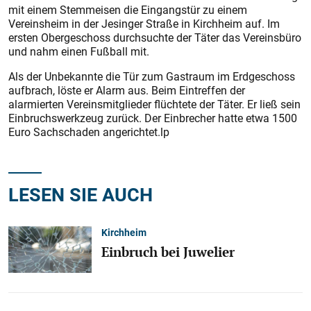
mit einem Stemmeisen die Eingangstür zu einem
Vereinsheim in der Jesinger Straße in Kirchheim auf. Im
ersten Obergeschoss durchsuchte der Täter das Vereinsbüro
und nahm einen Fußball mit.
Als der Unbekannte die Tür zum Gastraum im Erdgeschoss
aufbrach, löste er Alarm aus. Beim Eintreffen der
alarmierten Vereinsmitglieder flüchtete der Täter. Er ließ sein
Einbruchswerkzeug zurück. Der Einbrecher hatte etwa 1500
Euro Sachschaden angerichtet.lp
LESEN SIE AUCH
Kirchheim
Einbruch bei Juwelier