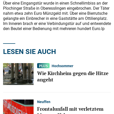
Über eine Eingangstür wurde in einen Schnellimbiss an der
Plochinger Straße in Oberesslingen eingebrochen. Der Täter
nahm etwa zehn Euro Münzgeld mit. Über eine Bierrutsche
gelangte ein Einbrecher in eine Gaststätte am Ottilienplatz.
Im Inneren brach er eine Verbindungstür auf und entwendete
den Beutel einer Bedienung mit mehreren hundert Euro.lp
LESEN SIE AUCH
Hochsommer
Wie Kirchheim gegen die Hitze
angeht
Neuffen
Frontalunfall mit verletztem