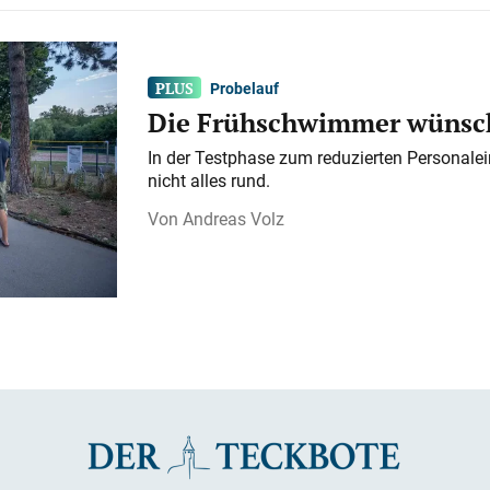
Probelauf
Die Frühschwimmer wünsch
In der Testphase zum reduzierten Personalei
nicht alles rund.
Andreas Volz