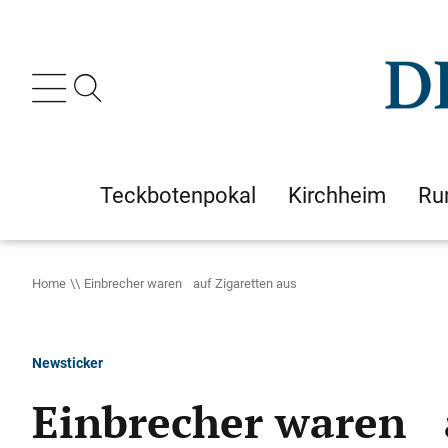
Teckbotenpokal
Kirchheim
Ru
Home
Einbrecher waren auf Zigaretten aus
Newsticker
Einbrecher waren a