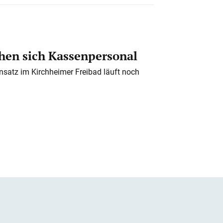
en sich Kassenpersonal
nsatz im Kirchheimer Freibad läuft noch