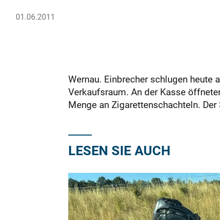
01.06.2011
Wernau. Einbrecher schlugen heute a
Verkaufsraum. An der Kasse öffneten
Menge an Zigarettenschachteln. Der 
LESEN SIE AUCH