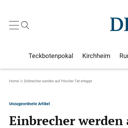
Teckbotenpokal
Kirchheim
Ru
Home
Einbrecher werden auf frischer Tat ertappt
Unzugeordnete Artikel
Einbrecher werden a