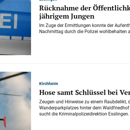
Rücknahme der Öffentlichk
jährigem Jungen
Im Zuge der Ermittlungen konnte der Aufenth
Nachmittag durch die Polizei wohlbehalten 
Kirchheim
Hose samt Schlüssel bei V
Zeugen und Hinweise zu einem Raubdelikt, 
Wanderparkplatzes hinter dem Waldfriedhof a
sucht die Kriminalpolizeidirektion Esslingen.