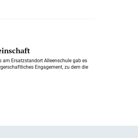
einschaft
am Ersatzstandort Alleenschule gab es
rgerschaftliches Engagement, zu dem die