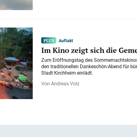
Auftakt
Im Kino zeigt sich die Gem
Zum Eröffnungstag des Sommernachtskinos 
den traditionellen Dankeschön-Abend für bü
Stadt Kirchheim einlädt.
Andreas Volz