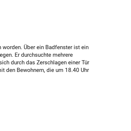
 worden. Über ein Badfenster ist ein
iegen. Er durchsuchte mehrere
sich durch das Zerschlagen einer Tür
mit den Bewohnern, die um 18.40 Uhr