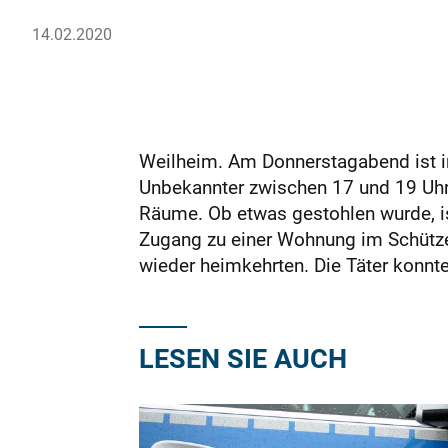
14.02.2020
Weilheim. Am Donnerstagabend ist in
Unbekannter zwischen 17 und 19 Uhr 
Räume. Ob etwas gestohlen wurde, is
Zugang zu einer Wohnung im Schütze
wieder heimkehrten. Die Täter konnte
LESEN SIE AUCH