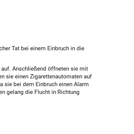
cher Tat bei einem Einbruch in die
uf. Anschließend öffneten sie mit
ten sie einen Zigarettenautomaten auf
Da sie bei dem Einbruch einen Alarm
 gelang die Flucht in Richtung