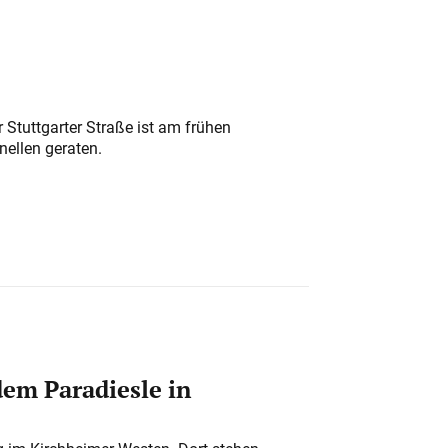
 Stuttgarter Straße ist am frühen
nellen geraten.
em Paradiesle in