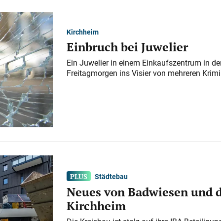
Kirchheim
Einbruch bei Juwelier
Ein Juwelier in einem Einkaufszentrum in der
Freitagmorgen ins Visier von mehreren Krimi
Städtebau
Neues von Badwiesen und d
Kirchheim