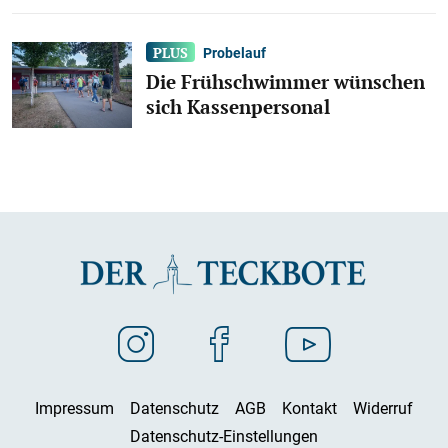
Probelauf
Die Frühschwimmer wünschen
sich Kassenpersonal
Impressum
Datenschutz
AGB
Kontakt
Widerruf
Datenschutz-Einstellungen