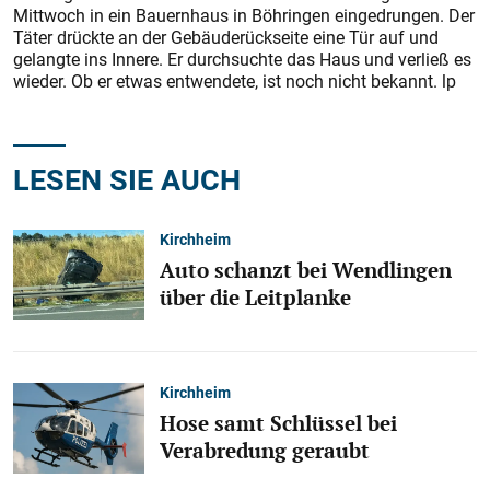
Mittwoch in ein Bauernhaus in Böhringen eingedrungen. Der
Täter drückte an der Gebäuderückseite eine Tür auf und
gelangte ins Innere. Er durchsuchte das Haus und verließ es
wieder. Ob er etwas entwendete, ist noch nicht bekannt. lp
LESEN SIE AUCH
Kirchheim
Auto schanzt bei Wendlingen
über die Leitplanke
Kirchheim
Hose samt Schlüssel bei
Verabredung geraubt