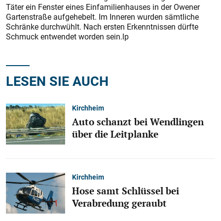
Täter ein Fenster eines Einfamilienhauses in der Owener
Gartenstraße aufgehebelt. Im Inneren wurden sämtliche
Schränke durchwühlt. Nach ersten Erkenntnissen dürfte
Schmuck entwendet worden sein.lp
LESEN SIE AUCH
Kirchheim
Auto schanzt bei Wendlingen
über die Leitplanke
Kirchheim
Hose samt Schlüssel bei
Verabredung geraubt