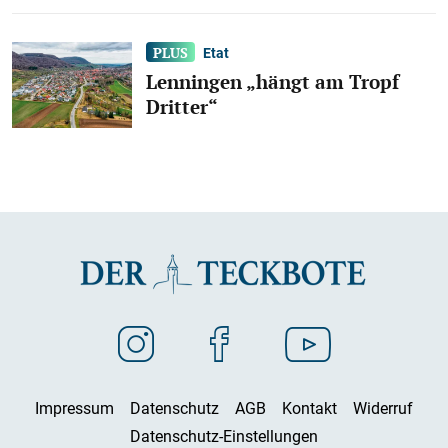
Etat
Lenningen „hängt am Tropf
Dritter“
Impressum
Datenschutz
AGB
Kontakt
Widerruf
Datenschutz-Einstellungen