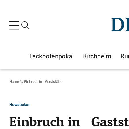
Teckbotenpokal
Kirchheim
Ru
Home
Einbruch in Gaststätte
Newsticker
Einbruch in Gastst