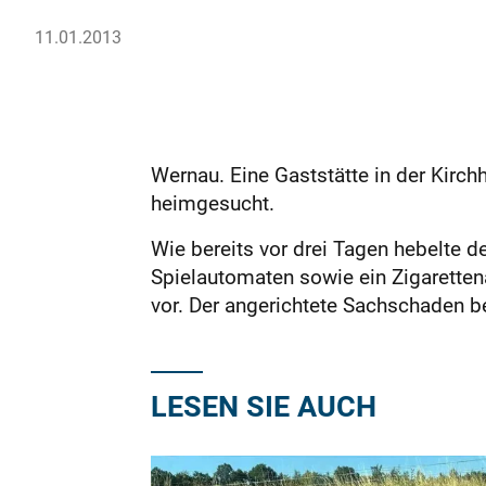
11.01.2013
Wernau. Eine Gaststätte in der Kirc
heimgesucht.
Wie bereits vor drei Tagen hebelte de
Spielautomaten sowie ein Zigarette
vor. Der angerichtete Sachschaden be
LESEN SIE AUCH