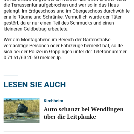
die Terrassentür aufgebrochen und war so in das Haus
gelangt. Im Erdgeschoss und im Obergeschoss durchwühlte
er alle Räume und Schränke. Vermutlich wurde der Täter
gestört, da er nur einen Teil des Schmucks und einen
kleineren Geldbetrag erbeutete.
Wer am Montagabend im Bereich der Gartenstraße
verdächtige Personen oder Fahrzeuge bemerkt hat, sollte
sich bei der Polizei in Göppingen unter der Telefonnummer
0 71 61/63 20 50 melden.lp.
LESEN SIE AUCH
Kirchheim
Auto schanzt bei Wendlingen
über die Leitplanke