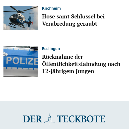
Kirchheim
Hose samt Schlüssel bei
Verabredung geraubt
Esslingen
Rücknahme der
Öffentlichkeitsfahndung nach
12-jährigem Jungen