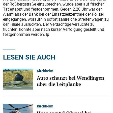
der Roßbergstraße einzubrechen, wurde aber auf frischer
Tat ertappt und festgenommen. Gegen 2.20 Uhr war der
Alarm aus der Bank bei der Einsatzleitzentrale der Polizei
eingegangen, woraufhin sofort zahlreiche Streifenwagen zu
der Filiale ausrückten. Der Verdächtige versuchte zu
flüchten, konnte aber nach kurzer Verfolgung gestellt und
festgenommen werden. lp
LESEN SIE AUCH
Kirchheim
Auto schanzt bei Wendlingen
über die Leitplanke
Kirchheim