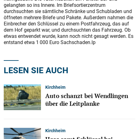
gelangten so ins Innere. Im Briefsortierzentrum
durchsuchten sie sämtliche Schränke und Schubladen und
öffneten mehrere Briefe und Pakete. Außerdem nahmen die
Einbrecher den Schlüssel zu einem Postfahrzeug, das auf
dem Hof geparkt war, und durchsuchten das Fahrzeug. Ob
etwas entwendet wurde, kann noch nicht gesagt werden. Es
entstand etwa 1 000 Euro Sachschaden.lp
LESEN SIE AUCH
Kirchheim
Auto schanzt bei Wendlingen
über die Leitplanke
Kirchheim