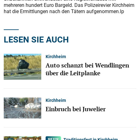
mehreren hundert Euro Bargeld. Das Polizeirevier Kirchheim
hat die Ermittlungen nach den Tätern aufgenommen.lp
LESEN SIE AUCH
Kirchheim
Auto schanzt bei Wendlingen
über die Leitplanke
Kirchheim
Einbruch bei Juwelier
Traditionsfest in Kirchheim