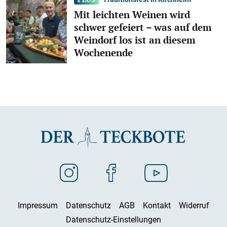
Mit leichten Weinen wird
schwer gefeiert – was auf dem
Weindorf los ist an diesem
Wochenende
Impressum
Datenschutz
AGB
Kontakt
Widerruf
Datenschutz-Einstellungen