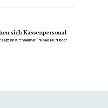
en sich Kassenpersonal
nsatz im Kirchheimer Freibad läuft noch