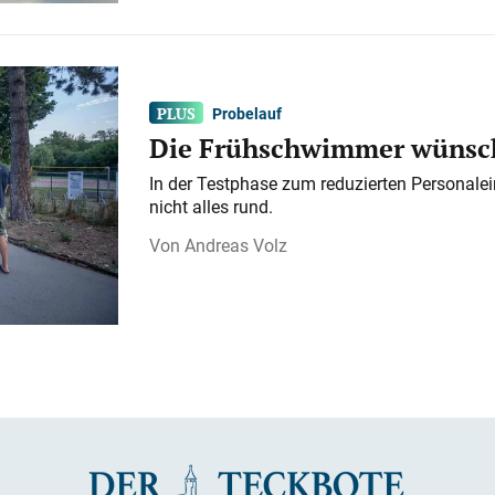
Probelauf
Die Frühschwimmer wünsch
In der Testphase zum reduzierten Personalei
nicht alles rund.
Andreas Volz