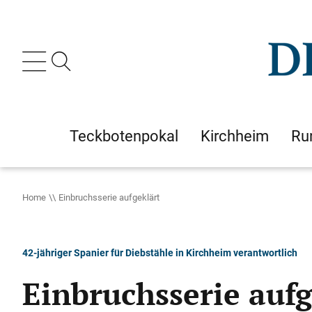
Teckbotenpokal
Kirchheim
Ru
Home
Einbruchsserie aufgeklärt
42-jähriger Spanier für Diebstähle in Kirchheim verantwortlich
Einbruchsserie aufg