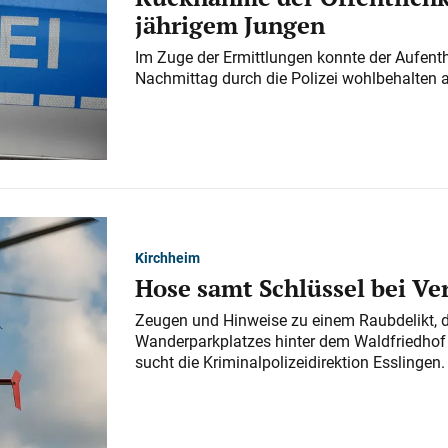
jährigem Jungen
Im Zuge der Ermittlungen konnte der Aufenth
Nachmittag durch die Polizei wohlbehalten 
Kirchheim
Hose samt Schlüssel bei V
Zeugen und Hinweise zu einem Raubdelikt, 
Wanderparkplatzes hinter dem Waldfriedhof a
sucht die Kriminalpolizeidirektion Esslingen.