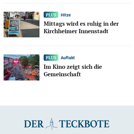
Hitze
Mittags wird es ruhig in der
Kirchheimer Innenstadt
Auftakt
Im Kino zeigt sich die
Gemeinschaft