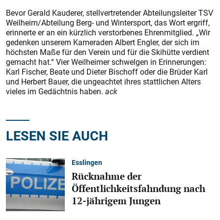
Bevor Gerald Kauderer, stellvertretender Abteilungsleiter TSV
Weilheim/Abteilung Berg- und Wintersport, das Wort ergriff,
erinnerte er an ein kürzlich verstorbenes Ehrenmitglied. „Wir
gedenken unserem Kameraden Albert Engler, der sich im
höchsten Maße für den Verein und für die Skihütte verdient
gemacht hat.“ Vier Weilheimer schwelgen in Erinnerungen:
Karl Fischer, Beate und Dieter Bischoff oder die Brüder Karl
und Herbert Bauer, die ungeachtet ihres stattlichen Alters
vieles im Gedächtnis haben.
ack
LESEN SIE AUCH
Esslingen
Rücknahme der
Öffentlichkeitsfahndung nach
12-jährigem Jungen