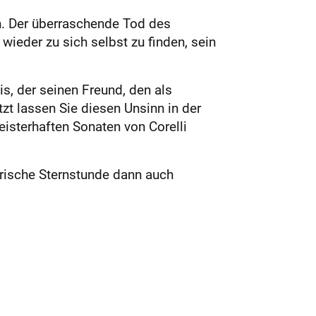
n. Der überraschende Tod des
wieder zu sich selbst zu finden, sein
, der seinen Freund, den als
zt lassen Sie diesen Unsinn in der
eisterhaften Sonaten von Corelli
rarische Sternstunde dann auch