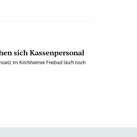
en sich Kassenpersonal
nsatz im Kirchheimer Freibad läuft noch