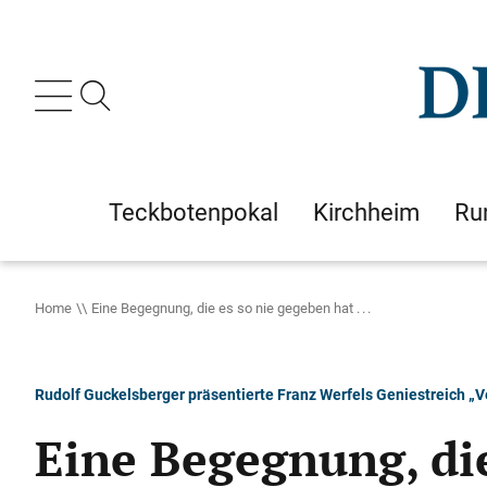
Teckbotenpokal
Kirchheim
Ru
Home
Eine Begegnung, die es so nie gegeben hat . . .
Rudolf Guckelsberger präsentierte Franz Werfels Geniestreich „
Eine Begegnung, die 