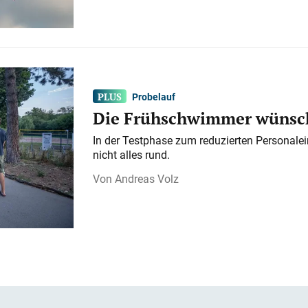
Probelauf
Die Frühschwimmer wünsch
In der Testphase zum reduzierten Personalei
nicht alles rund.
Andreas Volz