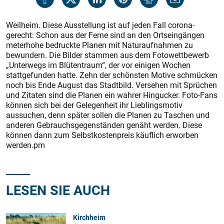
Weilheim. Diese Ausstellung ist auf jeden Fall corona-
gerecht: Schon aus der Ferne sind an den Ortseingängen
meterhohe bedruckte Planen mit Naturaufnahmen zu
bewundern. Die Bilder stammen aus dem Fotowettbewerb
„Unterwegs im Blütentraum“, der vor einigen Wochen
stattgefunden hatte. Zehn der schönsten Motive schmücken
noch bis Ende August das Stadtbild. Versehen mit Sprüchen
und Zitaten sind die Planen ein wahrer Hingucker. Foto-Fans
können sich bei der Gelegenheit ihr Lieblingsmotiv
aussuchen, denn später sollen die Planen zu Taschen und
anderen Gebrauchsgegenständen genäht werden. Diese
können dann zum Selbstkostenpreis käuflich erworben
werden.pm
LESEN SIE AUCH
Kirchheim