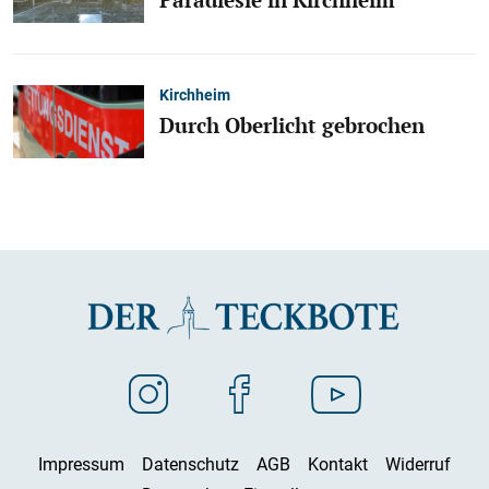
Kirchheim
Durch Oberlicht gebrochen
Impressum
Datenschutz
AGB
Kontakt
Widerruf