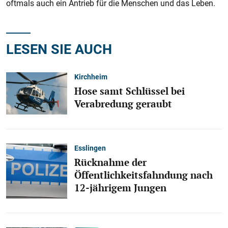
oftmals auch ein Antrieb für die Menschen und das Leben.
LESEN SIE AUCH
Kirchheim
Hose samt Schlüssel bei
Verabredung geraubt
Esslingen
Rücknahme der
Öffentlichkeitsfahndung nach
12-jährigem Jungen