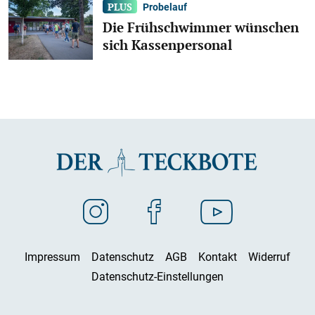
Probelauf
Die Frühschwimmer wünschen
sich Kassenpersonal
Impressum
Datenschutz
AGB
Kontakt
Widerruf
Datenschutz-Einstellungen