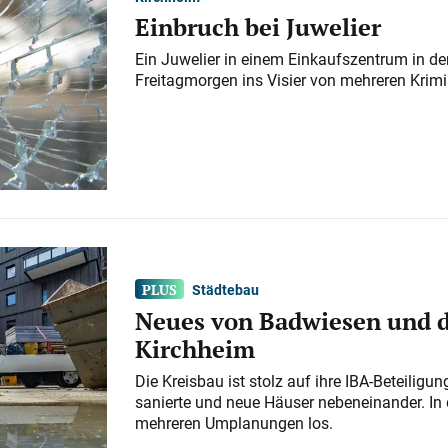
Einbruch bei Juwelier
Ein Juwelier in einem Einkaufszentrum in der
Freitagmorgen ins Visier von mehreren Krimi
Städtebau
Neues von Badwiesen und d
Kirchheim
Die Kreisbau ist stolz auf ihre IBA-Beteilig
sanierte und neue Häuser nebeneinander. In 
mehreren Umplanungen los.