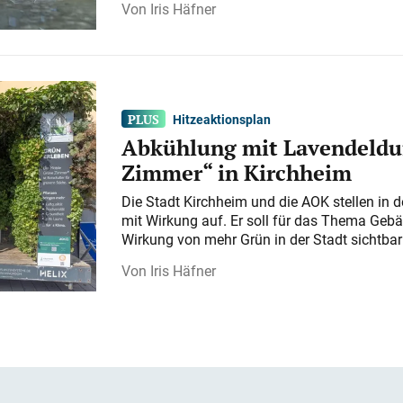
Iris Häfner
Hitzeaktionsplan
Abkühlung mit Lavendeldu
Zimmer“ in Kirchheim
Die Stadt Kirchheim und die AOK stellen in 
mit Wirkung auf. Er soll für das Thema Gebä
Wirkung von mehr Grün in der Stadt sichtba
Iris Häfner