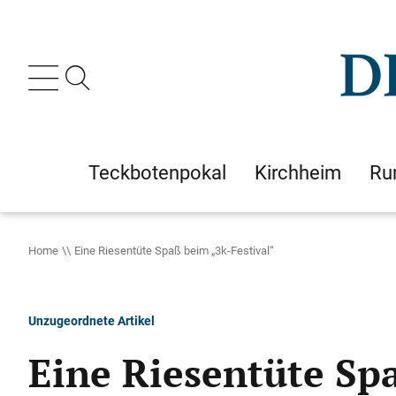
Teckbotenpokal
Kirchheim
Ru
Home
Eine Riesentüte Spaß beim „3k-Festival“
Unzugeordnete Artikel
Eine Riesentüte Sp