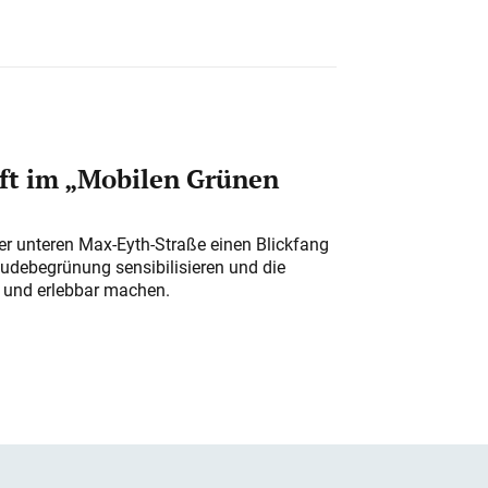
ft im „Mobilen Grünen
der unteren Max-Eyth-Straße einen Blickfang
udebegrünung sensibilisieren und die
r und erlebbar machen.