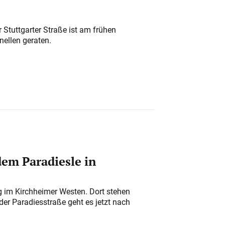
 Stuttgarter Straße ist am frühen
nellen geraten.
em Paradiesle in
ung im Kirchheimer Westen. Dort stehen
der Paradiesstraße geht es jetzt nach