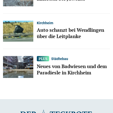
Kirchheim
Auto schanzt bei Wendlingen
über die Leitplanke
Städtebau
Neues von Badwiesen und dem
Paradiesle in Kirchheim