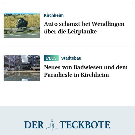
Kirchheim
Auto schanzt bei Wendlingen
über die Leitplanke
Städtebau
Neues von Badwiesen und dem
Paradiesle in Kirchheim