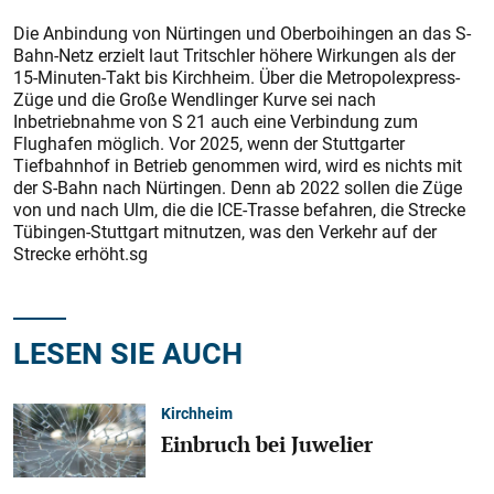
Die Anbindung von Nürtingen und Oberboihingen an das S-
Bahn-Netz erzielt laut Tritschler höhere Wirkungen als der
15-Minuten-Takt bis Kirchheim. Über die Metropolexpress-
Züge und die Große Wendlinger Kurve sei nach
Inbetriebnahme von S 21 auch eine Verbindung zum
Flughafen möglich. Vor 2025, wenn der Stuttgarter
Tiefbahnhof in Betrieb genommen wird, wird es nichts mit
der S-Bahn nach Nürtingen. Denn ab 2022 sollen die Züge
von und nach Ulm, die die ICE-Trasse befahren, die Strecke
Tübingen-Stuttgart mitnutzen, was den Verkehr auf der
Strecke erhöht.sg
LESEN SIE AUCH
Kirchheim
Einbruch bei Juwelier