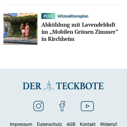
Hitzeaktionsplan
Abkühlung mit Lavendelduft
im „Mobilen Grünen Zimmer“
in Kirchheim
Impressum
Datenschutz
AGB
Kontakt
Widerruf