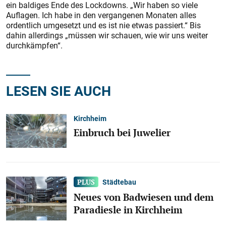
ein baldiges Ende des Lockdowns. „Wir haben so viele
Auflagen. Ich habe in den vergangenen Monaten alles
ordentlich umgesetzt und es ist nie etwas passiert.“ Bis
dahin allerdings „müssen wir schauen, wie wir uns weiter
durchkämpfen“.
LESEN SIE AUCH
Kirchheim
Einbruch bei Juwelier
Städtebau
Neues von Badwiesen und dem
Paradiesle in Kirchheim