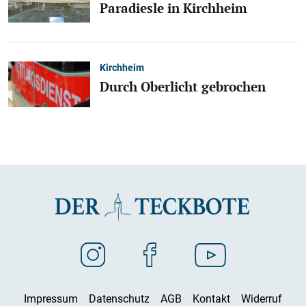
Paradiesle in Kirchheim
Kirchheim
Durch Oberlicht gebrochen
Impressum
Datenschutz
AGB
Kontakt
Widerruf