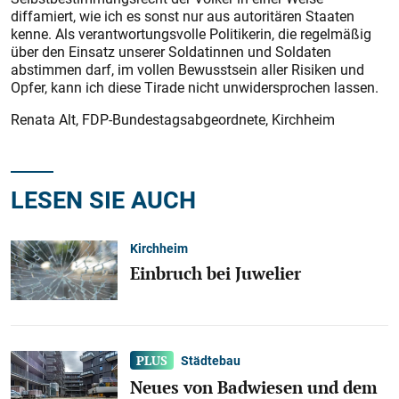
diffamiert, wie ich es sonst nur aus autoritären Staaten
kenne. Als verantwortungsvolle Politikerin, die regelmäßig
über den Einsatz unserer Soldatinnen und Soldaten
abstimmen darf, im vollen Bewusstsein aller Risiken und
Opfer, kann ich diese Tirade nicht unwidersprochen lassen.
Renata Alt, FDP-Bundestagsabgeordnete, Kirchheim
LESEN SIE AUCH
Kirchheim
Einbruch bei Juwelier
Städtebau
Neues von Badwiesen und dem