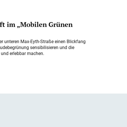
ft im „Mobilen Grünen
der unteren Max-Eyth-Straße einen Blickfang
udebegrünung sensibilisieren und die
r und erlebbar machen.