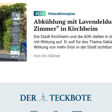
Hitzeaktionsplan
Abkühlung mit Lavendeldu
Zimmer“ in Kirchheim
Die Stadt Kirchheim und die AOK stellen in 
mit Wirkung auf. Er soll für das Thema Gebä
Wirkung von mehr Grün in der Stadt sichtba
Iris Häfner