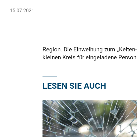
15.07.2021
Region. Die Einweihung zum „Kelten-
kleinen Kreis für eingeladene Persone
LESEN SIE AUCH