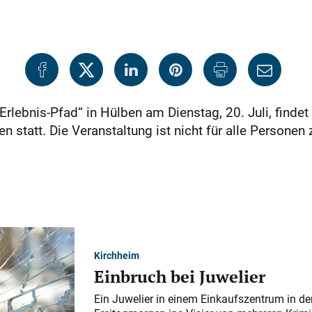
Erlebnis-Pfad“ in Hülben am Dienstag, 20. Juli, find
n statt. Die Veranstaltung ist nicht für alle Personen
Kirchheim
Einbruch bei Juwelier
Ein Juwelier in einem Einkaufszentrum in der