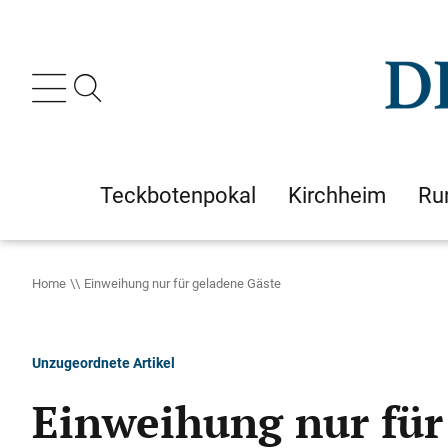
Teckbotenpokal
Kirchheim
Ru
Home
Einweihung nur für geladene Gäste
Unzugeordnete Artikel
Einweihung nur für