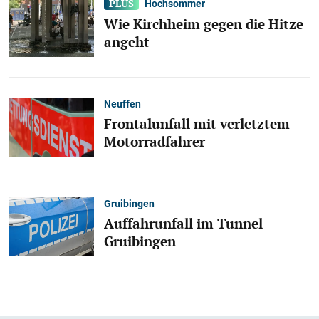
Hochsommer
Wie Kirchheim gegen die Hitze
angeht
Neuffen
Frontalunfall mit verletztem
Motorradfahrer
Gruibingen
Auffahrunfall im Tunnel
Gruibingen