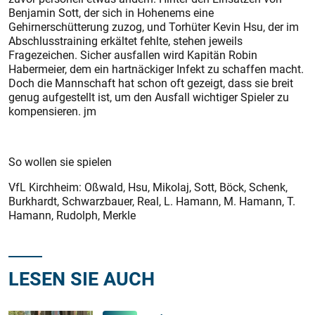
Benjamin Sott, der sich in Hohenems eine
Gehirnerschütterung zuzog, und Torhüter Kevin Hsu, der im
Abschlusstraining erkältet fehlte, stehen jeweils
Fragezeichen. Sicher ausfallen wird Kapitän Robin
Habermeier, dem ein hartnäckiger Infekt zu schaffen macht.
Doch die Mannschaft hat schon oft gezeigt, dass sie breit
genug aufgestellt ist, um den Ausfall wichtiger Spieler zu
kompensieren. jm
So wollen sie spielen
VfL Kirchheim: Oßwald, Hsu, Mikolaj, Sott, Böck, Schenk,
Burkhardt, Schwarzbauer, Real, L. Hamann, M. Hamann, T.
Hamann, Rudolph, Merkle
LESEN SIE AUCH